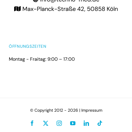
Max-Planck-Straße 42, 50858 Köln
ÖFFNUNGSZEITEN
Montag - Fraitag: 9:00 – 17:00
© Copyright 2012 -
2026 |
Impressum
Facebook
X
Instagram
YouTube
LinkedIn
Tiktok