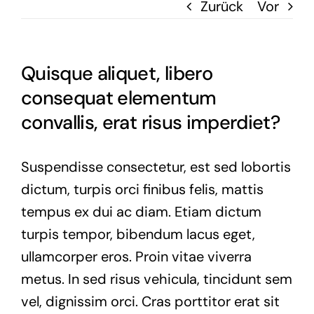
Zurück
Vor
Quisque aliquet, libero
consequat elementum
convallis, erat risus imperdiet?
Suspendisse consectetur, est sed lobortis
dictum, turpis orci finibus felis, mattis
tempus ex dui ac diam. Etiam dictum
turpis tempor, bibendum lacus eget,
ullamcorper eros. Proin vitae viverra
metus. In sed risus vehicula, tincidunt sem
vel, dignissim orci. Cras porttitor erat sit