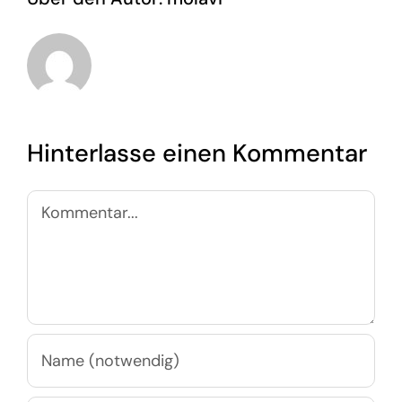
Hinterlasse einen Kommentar
Kommentar