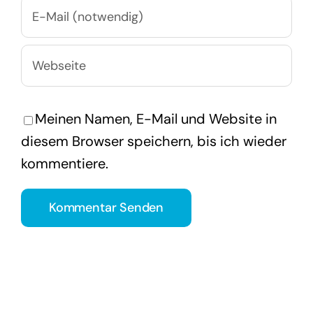
Meinen Namen, E-Mail und Website in
diesem Browser speichern, bis ich wieder
kommentiere.