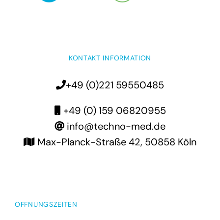
KONTAKT INFORMATION
+49 (0)221 59550485
+49 (0) 159 06820955
info@techno-med.de
Max-Planck-Straße 42, 50858 Köln
ÖFFNUNGSZEITEN