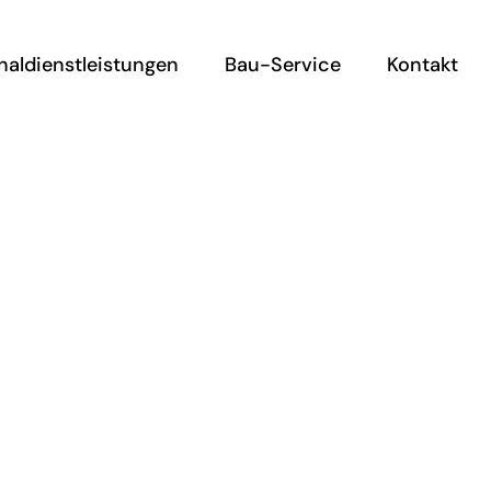
naldienstleistungen
Bau-Service
Kontakt