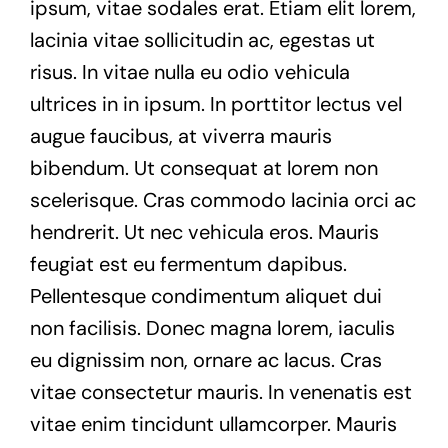
ipsum, vitae sodales erat. Etiam elit lorem,
lacinia vitae sollicitudin ac, egestas ut
risus. In vitae nulla eu odio vehicula
ultrices in in ipsum. In porttitor lectus vel
augue faucibus, at viverra mauris
bibendum. Ut consequat at lorem non
scelerisque. Cras commodo lacinia orci ac
hendrerit. Ut nec vehicula eros. Mauris
feugiat est eu fermentum dapibus.
Pellentesque condimentum aliquet dui
non facilisis. Donec magna lorem, iaculis
eu dignissim non, ornare ac lacus. Cras
vitae consectetur mauris. In venenatis est
vitae enim tincidunt ullamcorper. Mauris