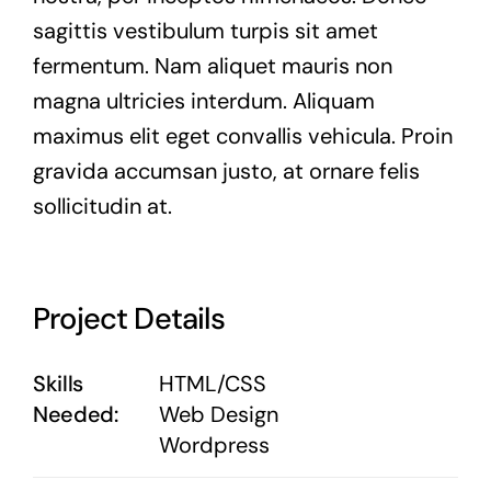
sagittis vestibulum turpis sit amet
fermentum. Nam aliquet mauris non
magna ultricies interdum. Aliquam
maximus elit eget convallis vehicula. Proin
gravida accumsan justo, at ornare felis
sollicitudin at.
Project Details
Skills
HTML/CSS
Needed:
Web Design
Wordpress