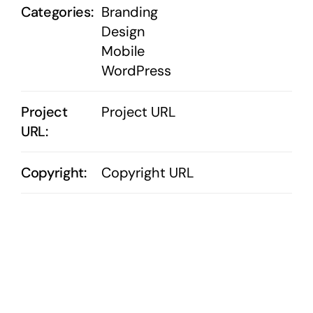
Categories:
Branding
Design
Mobile
WordPress
Project
Project URL
URL:
Copyright:
Copyright URL